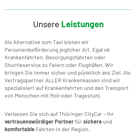
Unsere
Leistungen
Als Alternative zum Taxi bieten wir
Personenbeförderung jeglicher Art. Egal ob
Krankenfahrten, Besorgungsfahrten oder
Shuttleservice zu Feiern oder Flughäfen. Wir
bringen Sie immer sicher und pünktlich ans Ziel. Als
Vertragspartner ALLER Krankenkassen sind wir
spezialisiert auf Krankenfahrten und den Transport
von Menschen mit Roll-oder Tragestuhl.
Verlassen Sie sich auf Thüringer CityCar – Ihr
vertrauenswürdiger Partner
für
sichere
und
komfortable
Fahrten in der Region.