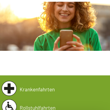
Krankenfahrten
Rollstuhlfahrten