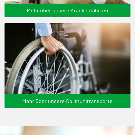
Mehr über unsere Krankenfahrten
Mehr über unsere Rollstuhltransporte