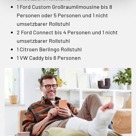
1 Ford Custom Großraumlimousine bis 8
Personen oder 5 Personen und 1 nicht
umsetzbarer Rollstuhl
2 Ford Connect bis 4 Personen und 1 nicht
umsetzbarer Rollstuhl
1 Citroen Berlingo Rollstuhl
1 VW Caddy bis 6 Personen